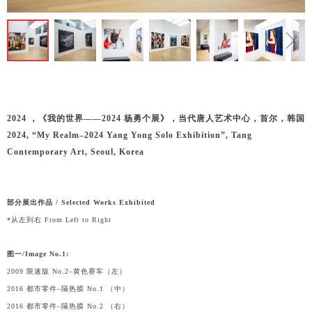
ꁆ
ꁇ
2024 ，《我的世界——2024 杨勇个展》，当代唐人艺术中心，首尔，韩国
2024, “My Realm–2024 Yang Yong Solo Exhibition”, Tang
Contemporary Art, Seoul, Korea
部分展出作品 / Selected Works Exhibited
*从左到右 From Left to Right
图一/Image No.1:
2009 限速版 No.2–黄色赛车（左）
2016 都市零件–隔热膜 No.1 （中）
2016 都市零件–隔热膜 No.2 （右）