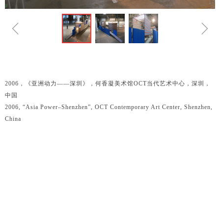
ꁆ
ꁇ
2006，《亚洲动力——深圳》，何香凝美术馆OCT当代艺术中心，深圳，
中国
2006, “Asia Power–Shenzhen”, OCT Contemporary Art Center, Shenzhen,
China