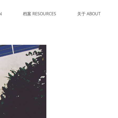
N
档案 RESOURCES
关于 ABOUT