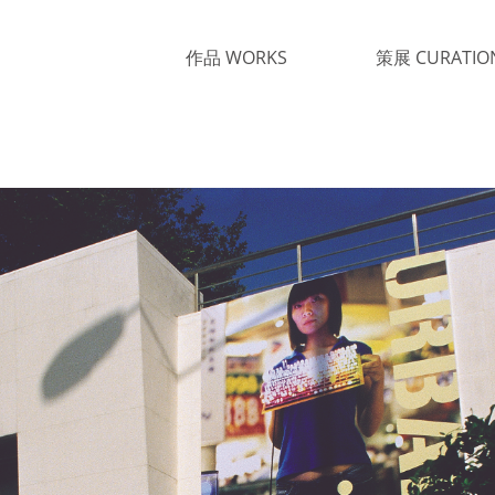
作品 WORKS
策展 CURATIO