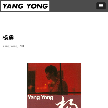
杨勇
Yang Yong, 2011