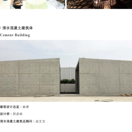
/ 清水混凝土建筑体
Cement Building
建筑设计总监：
杨勇
设计师：
郭彦斌
清水混凝土建筑总顾问：
赵文戈