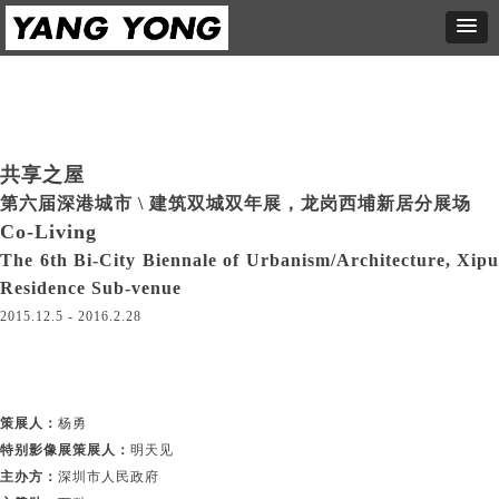
共享之屋
第六届深港城市 \ 建筑双城双年展，龙岗西埔新居分展场
Co-Living
The 6th Bi-City Biennale of Urbanism/Architecture, Xipu
Residence Sub-venue
2015.12.5 - 2016.2.28
策展人：
杨勇
特别影像展策展人：
明天见
主办方：
深圳市人民政府