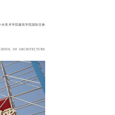
、中央美术学院建筑学院国际交换
SCHOOL OF ARCHITECTURE