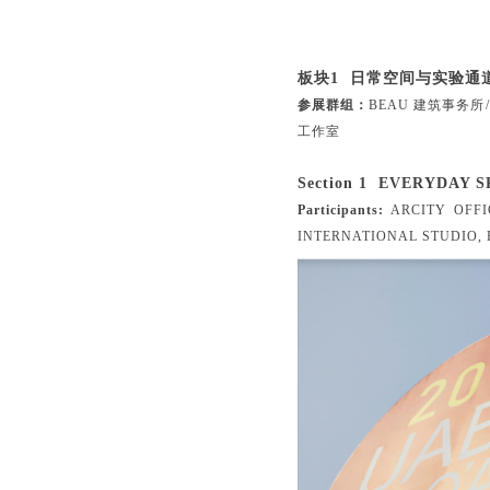
板块1 日常空间与实验通
参展群组：
BEAU 建筑事务
工作室
Section 1 EVERYDAY
Participants:
ARCITY OFFI
INTERNATIONAL STUDIO,