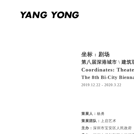
坐标 : 剧场
第八届深港城市 \ 建
Coordinates: Theat
The 8th Bi-City Bienn
2019.12.22 - 2020.3.22
策展人：
杨勇
策展团队：
上启艺术
主办：
深圳市宝安区人民政府