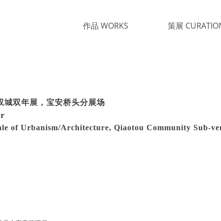
作品 WORKS
策展 CURATIO
筑双城双年展，宝安桥头分展场
er
ale of Urbanism/Architecture, Qiaotou Community Sub-v