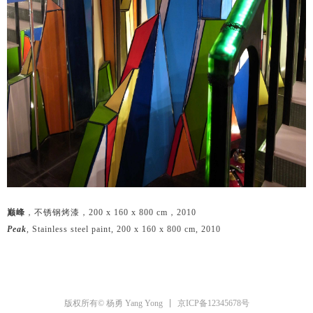
巅峰
，不锈钢烤漆，200 x 160 x 800 cm，2010
Peak
, Stainless steel paint, 200 x 160 x 800 cm, 2010
京ICP备12345678号
版权所有© 杨勇 Yang Yong